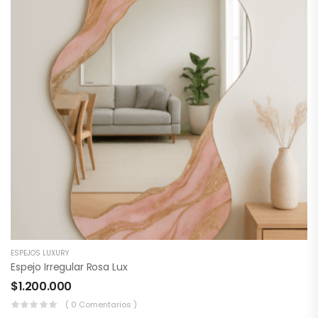
ESPEJOS LUXURY
Espejo Irregular Rosa Lux
$
1.200.000
( 0 Comentarios )