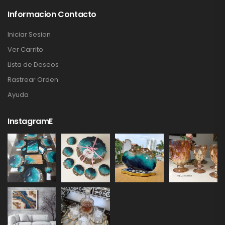
Informacion Contacto
Iniciar Sesion
Ver Carrito
Lista de Deseos
Rastrear Orden
Ayuda
InstagramE