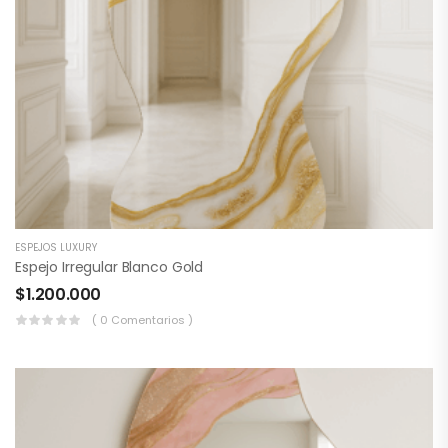
ESPEJOS LUXURY
Espejo Irregular Blanco Gold
$
1.200.000
( 0 Comentarios )