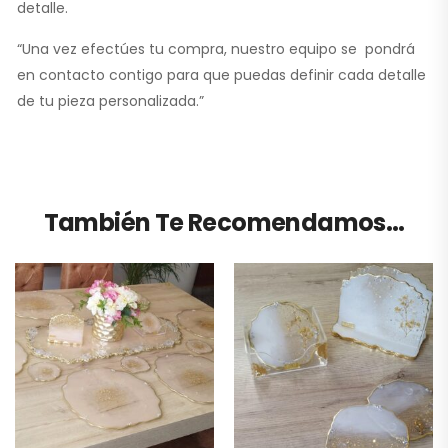
detalle.
“Una vez efectúes tu compra, nuestro equipo se pondrá
en contacto contigo para que puedas definir cada detalle
de tu pieza personalizada.”
También Te Recomendamos…