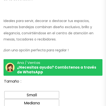
Ideales para servir, decorar o destacar tus espacios,
nuestras bandejas combinan diseño exclusivo, brillo y
elegancia, convirtiéndose en el centro de atención en
mesas, tocadores o recibidores.
¡Son una opción perfecta para regalar !
Ana / Ventas
¿Necesitas ayuda? Contáctenos a través
de WhatsApp
Tamaño
Small
Mediana