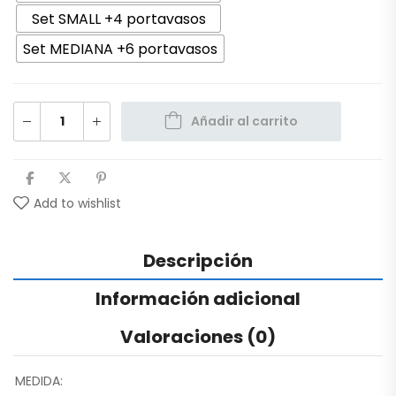
Set SMALL +4 portavasos
Set MEDIANA +6 portavasos
Añadir al carrito
Add to wishlist
Descripción
Información adicional
Valoraciones (0)
MEDIDA: