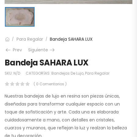
Para Regalar
Bandeja SAHARA LUX
/
/
Prev
Siguiente
Bandeja SAHARA LUX
SKU:
N/D
CATEGORÍAS:
Bandejas De Lujo
,
Para Regalar
( 0 Comentarios )
Nuestras bandejas de lujo en resina son piezas únicas,
diseñadas para transformar cualquier espacio con un
toque de sofisticación y arte. Cada una es elaborada
cuidadosamente a mano, con detalles en cristales,
cuarzos y muranos, que reflejan la luz y realzan la belleza
de tu decoración.