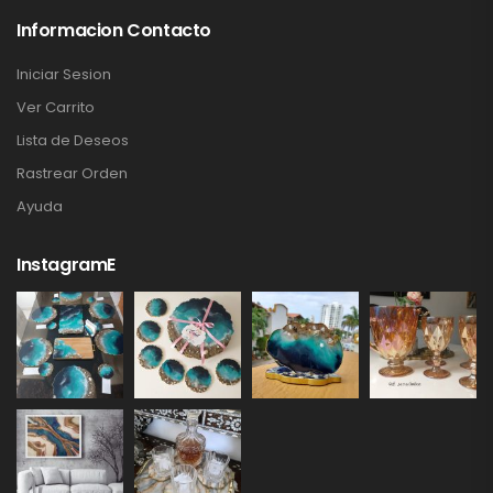
Informacion Contacto
Iniciar Sesion
Ver Carrito
Lista de Deseos
Rastrear Orden
Ayuda
InstagramE