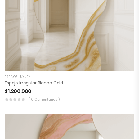
ESPEJOS LUXURY
Espejo Irregular Blanco Gold
$
1.200.000
( 0 Comentarios )