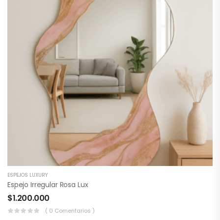
ESPEJOS LUXURY
Espejo Irregular Rosa Lux
$
1.200.000
( 0 Comentarios )