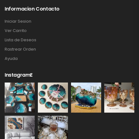
Informacion Contacto
Iniciar Sesion
Ver Carrito
Lista de Deseos
Rastrear Orden
Ayuda
InstagramE