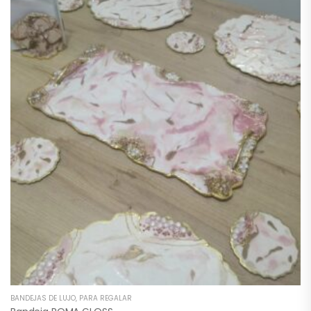
BANDEJAS DE LUJO
,
PARA REGALAR