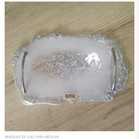
BANDEJAS DE LUJO
,
PARA REGALAR