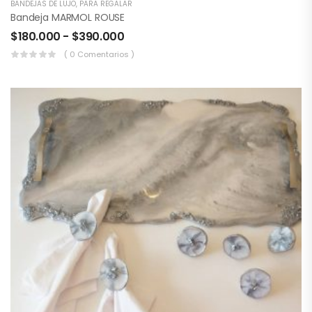
BANDEJAS DE LUJO
,
PARA REGALAR
Bandeja MARMOL ROUSE
$
180.000
-
$
390.000
( 0 Comentarios )