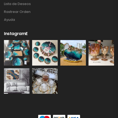
Lista de Deseos
Rastrear Orden
Ayuda
InstagramE
Nuestro equipo de atención al