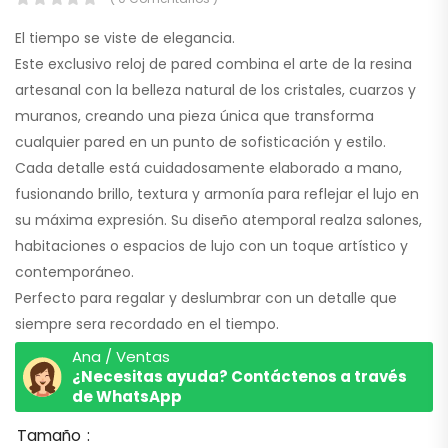
El tiempo se viste de elegancia.
Este exclusivo reloj de pared combina el arte de la resina
artesanal con la belleza natural de los cristales, cuarzos y
muranos, creando una pieza única que transforma
cualquier pared en un punto de sofisticación y estilo.
Cada detalle está cuidadosamente elaborado a mano,
fusionando brillo, textura y armonía para reflejar el lujo en
su máxima expresión. Su diseño atemporal realza salones,
habitaciones o espacios de lujo con un toque artístico y
contemporáneo.
Perfecto para regalar y deslumbrar con un detalle que
siempre sera recordado en el tiempo.
Ana / Ventas
¿Necesitas ayuda? Contáctenos a través
de WhatsApp
Tamaño