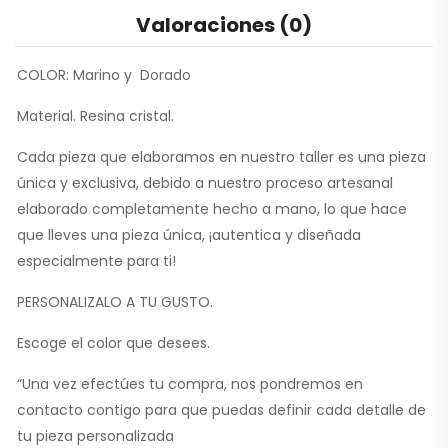
Valoraciones (0)
COLOR: Marino y Dorado
Material. Resina cristal.
Cada pieza que elaboramos en nuestro taller es una pieza
única y exclusiva, debido a nuestro proceso artesanal
elaborado completamente hecho a mano, lo que hace
que lleves una pieza única, ¡autentica y diseñada
especialmente para ti!
PERSONALIZALO A TU GUSTO.
Escoge el color que desees.
“Una vez efectúes tu compra, nos pondremos en
contacto contigo para que puedas definir cada detalle de
tu pieza personalizada