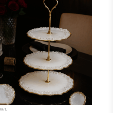
NIVEL